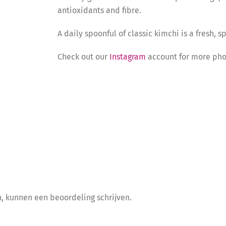
antioxidants and fibre.
A daily spoonful of classic kimchi is a fresh, 
Check out our
Instagram
account for more phot
, kunnen een beoordeling schrijven.