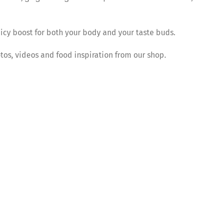
spicy boost for both your body and your taste buds.
os, videos and food inspiration from our shop.