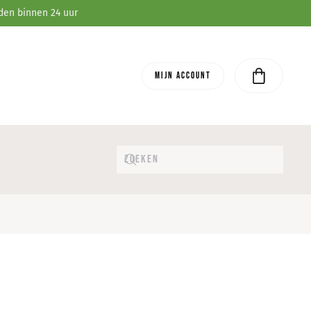
den binnen 24 uur
Mijn account