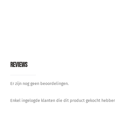
REVIEWS
Er zijn nog geen beoordelingen.
Enkel ingelogde klanten die dit product gekocht hebben