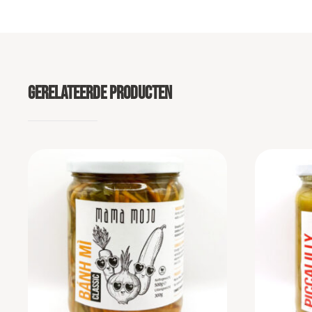
GERELATEERDE PRODUCTEN