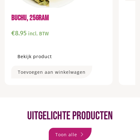
BUCHU, 25GRAM
€
8.95
incl. BTW
Bekijk product
Toevoegen aan winkelwagen
Uitgelichte producten
Toon alle