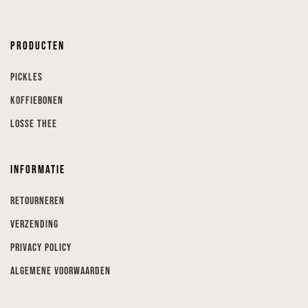
Producten
Pickles
Koffiebonen
Losse thee
Informatie
Retourneren
Verzending
Privacy Policy
Algemene voorwaarden