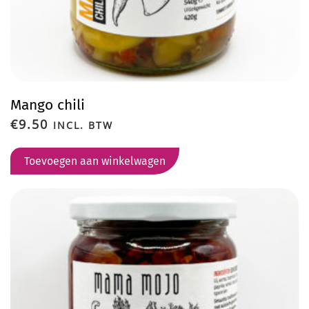
Mango chili
€
9.50
INCL. BTW
Toevoegen aan winkelwagen