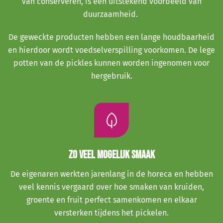
van conserveren, is een uitstekend voorbeeld van
duurzaamheid.
De geweckte producten hebben een lange houdbaarheid
en hierdoor wordt voedselverspilling voorkomen. De lege
potten van de pickles kunnen worden ingenomen voor
hergebruik.
Zo veel mogelijk smaak
De eigenaren werkten jarenlang in de horeca en hebben
veel kennis vergaard over hoe smaken van kruiden,
groente en fruit perfect samenkomen en elkaar
versterken tijdens het pickelen.