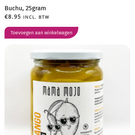
Buchu, 25gram
€
8.95
INCL. BTW
Toevoegen aan winkelwagen