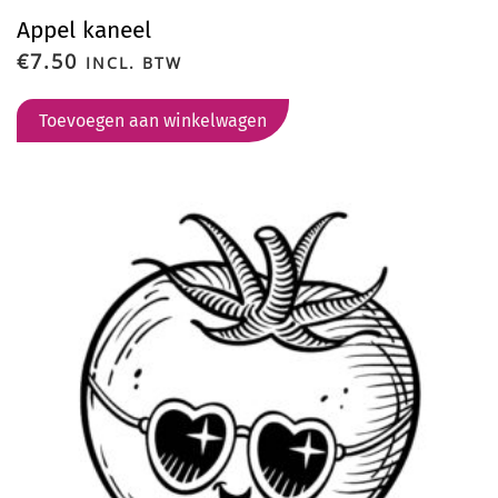
Appel kaneel
€
7.50
INCL. BTW
Toevoegen aan winkelwagen