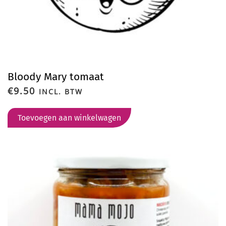
Bloody Mary tomaat
€
9.50
INCL. BTW
Toevoegen aan winkelwagen