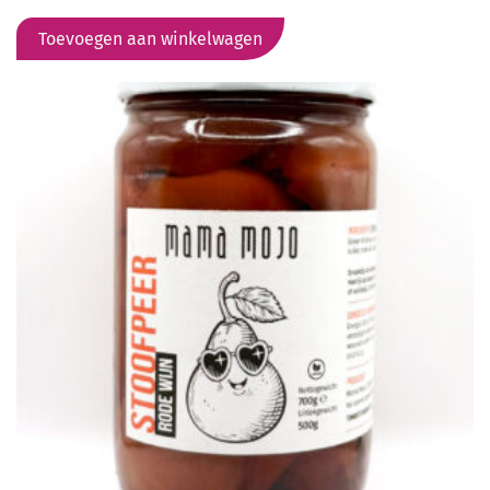
Toevoegen aan winkelwagen