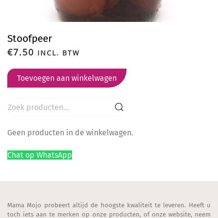
Stoofpeer
€
7.50
INCL. BTW
Toevoegen aan winkelwagen
Zoeken
naar:
Geen producten in de winkelwagen.
Chat op WhatsApp
Mama Mojo probeert altijd de hoogste kwaliteit te leveren. Heeft u
toch iets aan te merken op onze producten, of onze website, neem