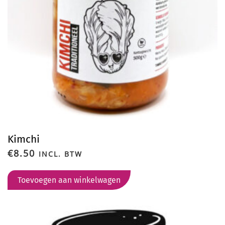
Kimchi
€
8.50
INCL. BTW
Toevoegen aan winkelwagen