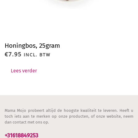
Honingbos, 25gram
€
7.95
INCL. BTW
Lees verder
Mama Mojo probeert altijd de hoogste kwaliteit te leveren. Heeft u
toch iets aan te merken op onze producten, of onze website, neem
dan contact met ons op.
+31618849253