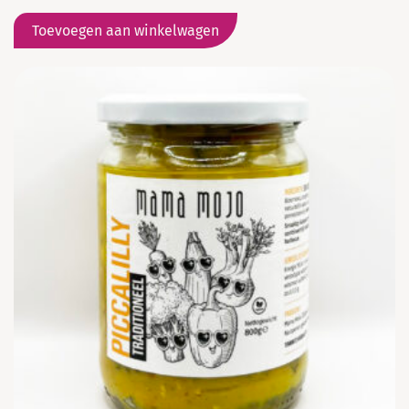
Toevoegen aan winkelwagen