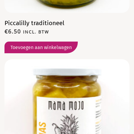
Piccalilly traditioneel
€
6.50
INCL. BTW
Toevoegen aan winkelwagen