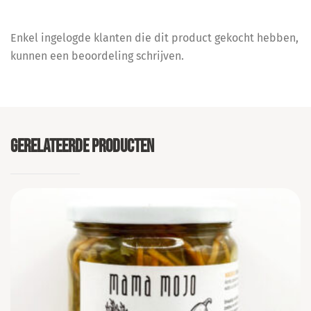
Enkel ingelogde klanten die dit product gekocht hebben,
kunnen een beoordeling schrijven.
GERELATEERDE PRODUCTEN