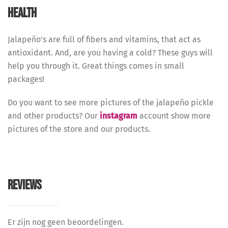
HEALTH
Jalapeño’s are full of fibers and vitamins, that act as
antioxidant. And, are you having a cold? These guys will
help you through it. Great things comes in small
packages!
Do you want to see more pictures of the jalapeño pickle
and other products? Our
instagram
account show more
pictures of the store and our products.
REVIEWS
Er zijn nog geen beoordelingen.