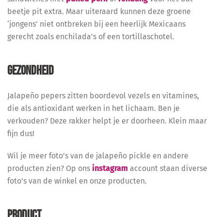
beetje pit extra. Maar uiteraard kunnen deze groene
‘jongens’ niet ontbreken bij een heerlijk Mexicaans
gerecht zoals enchilada’s of een tortillaschotel.
GEZONDHEID
Jalapeño pepers zitten boordevol vezels en vitamines,
die als antioxidant werken in het lichaam. Ben je
verkouden? Deze rakker helpt je er doorheen. Klein maar
fijn dus!
Wil je meer foto’s van de jalapeño pickle en andere
producten zien? Op ons
instagram
account staan diverse
foto’s van de winkel en onze producten.
PRODUCT