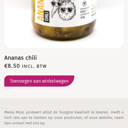
Ananas chili
€
8.50
INCL. BTW
Toevoegen aan winkelwagen
Mama Mojo probeert altijd de hoogste kwaliteit te leveren. Heeft u
toch iets aan te merken op onze producten, of onze website, neem
dan contact met ons op.