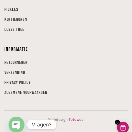
Pickles
Koffiebonen
Losse thee
Informatie
Retourneren
Verzending
Privacy Policy
Algemene voorwaarden
Webdesign
Totoweb
0
Vragen?