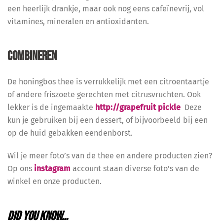
een heerlijk drankje, maar ook nog eens cafeïnevrij, vol
vitamines, mineralen en antioxidanten.
COMBINEREN
De honingbos thee is verrukkelijk met een citroentaartje
of andere friszoete gerechten met citrusvruchten. Ook
lekker is de ingemaakte
http://grapefruit pickle
Deze
kun je gebruiken bij een dessert, of bijvoorbeeld bij een
op de huid gebakken eendenborst.
Wil je meer foto’s van de thee en andere producten zien?
Op ons
instagram
account staan diverse foto’s van de
winkel en onze producten.
DID YOU KNOW…