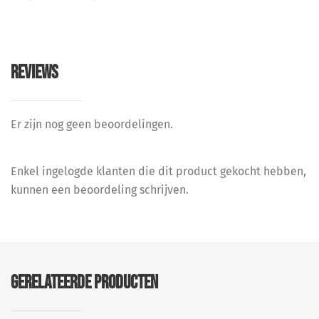
REVIEWS
Er zijn nog geen beoordelingen.
Enkel ingelogde klanten die dit product gekocht hebben,
kunnen een beoordeling schrijven.
GERELATEERDE PRODUCTEN