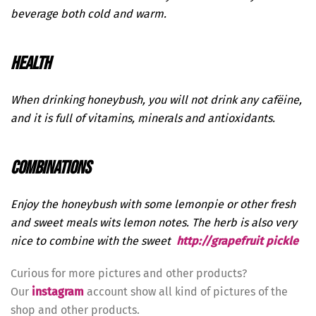
beverage both cold and warm.
HEALTH
When drinking honeybush, you will not drink any cafëine,
and it is full of vitamins, minerals and antioxidants.
COMBINATIONS
Enjoy the honeybush with some lemonpie or other fresh
and sweet meals wits lemon notes. The herb is also very
nice to combine with the sweet
http://grapefruit pickle
Curious for more pictures and other products?
Our
instagram
account show all kind of pictures of the
shop and other products.