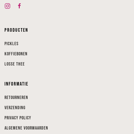
Producten
Pickles
Koffiebonen
Losse thee
Informatie
Retourneren
Verzending
Privacy Policy
Algemene voorwaarden