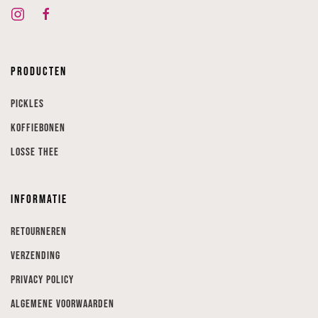
Producten
Pickles
Koffiebonen
Losse thee
Informatie
Retourneren
Verzending
Privacy Policy
Algemene voorwaarden