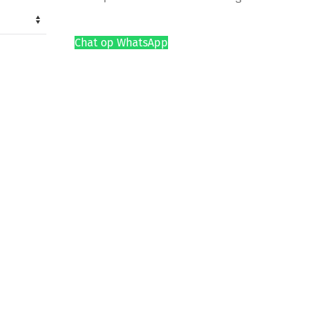
Chat op WhatsApp