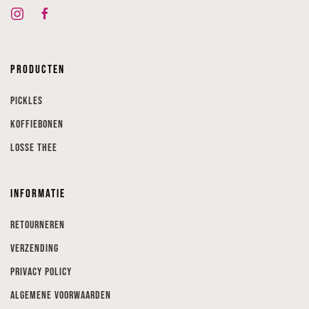
Producten
Pickles
Koffiebonen
Losse thee
Informatie
Retourneren
Verzending
Privacy Policy
Algemene voorwaarden