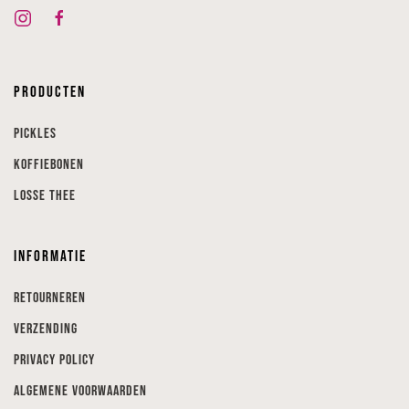
Producten
Pickles
Koffiebonen
Losse thee
Informatie
Retourneren
Verzending
Privacy Policy
Algemene voorwaarden