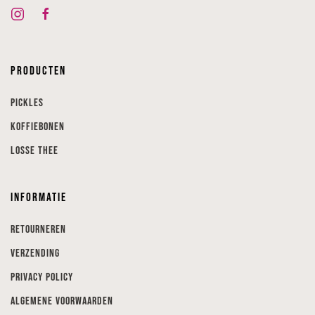
Producten
Pickles
Koffiebonen
Losse thee
Informatie
Retourneren
Verzending
Privacy Policy
Algemene voorwaarden