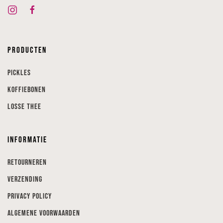
Producten
Pickles
Koffiebonen
Losse thee
Informatie
Retourneren
Verzending
Privacy Policy
Algemene voorwaarden